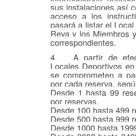
sus instalaciones así 
acceso a los instruct
pasará a listar el Loca
Reva y los Miembros ya
correspondientes.
4. A partir de efe
Locales Deportivos en
se comprometen a pag
por cada reserva, según
Desde 1 hasta 99 rese
por reservas.
Desde 100 hasta 499 
Desde 500 hasta 999 
Desde 1000 hasta 199