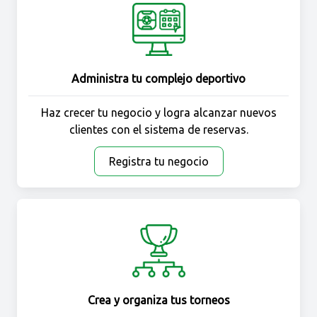
Administra tu complejo deportivo
Haz crecer tu negocio y logra alcanzar nuevos
clientes con el sistema de reservas.
Registra tu negocio
Crea y organiza tus torneos