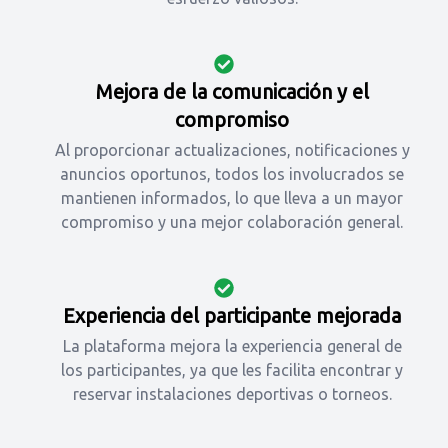
Mejora de la comunicación y el
compromiso
Al proporcionar actualizaciones, notificaciones y
anuncios oportunos, todos los involucrados se
mantienen informados, lo que lleva a un mayor
compromiso y una mejor colaboración general.
Experiencia del participante mejorada
La plataforma mejora la experiencia general de
los participantes, ya que les facilita encontrar y
reservar instalaciones deportivas o torneos.