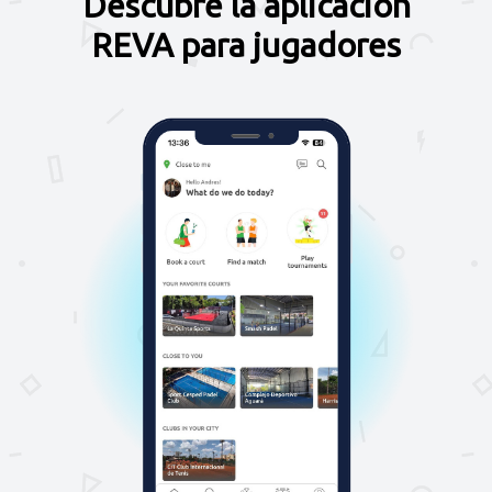
Descubre la aplicación
REVA para jugadores