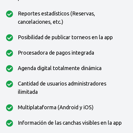
Reportes estadísticos (Reservas,
cancelaciones, etc.)
Posibilidad de publicar torneos en la app
Procesadora de pagos integrada
Agenda digital totalmente dinámica
Cantidad de usuarios administradores
ilimitada
Multiplataforma (Android y iOS)
Información de las canchas visibles en la app