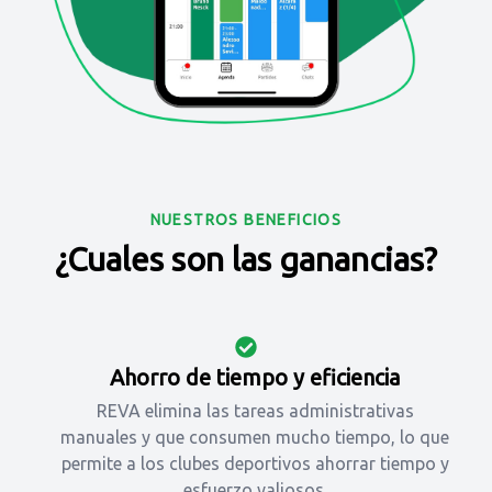
NUESTROS BENEFICIOS
¿Cuales son las ganancias?
Ahorro de tiempo y eficiencia
REVA elimina las tareas administrativas
manuales y que consumen mucho tiempo, lo que
permite a los clubes deportivos ahorrar tiempo y
esfuerzo valiosos.