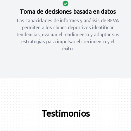
Toma de decisiones basada en datos
Las capacidades de informes y análisis de REVA
permiten a los clubes deportivos identificar
tendencias, evaluar el rendimiento y adaptar sus
estrategias para impulsar el crecimiento y el
éxito.
Testimonios