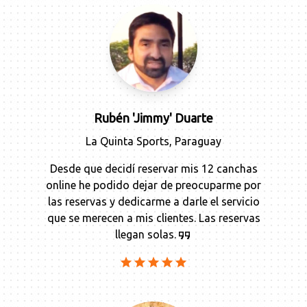
Rubén 'Jimmy' Duarte
La Quinta Sports
,
Paraguay
Desde que decidí reservar mis 12 canchas
online he podido dejar de preocuparme por
las reservas y dedicarme a darle el servicio
que se merecen a mis clientes. Las reservas
llegan solas.