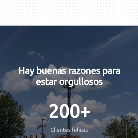
Hay buenas razones para
estar orgullosos
200+
Clientes felices