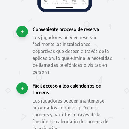
Conveniente proceso de reserva
+
Los jugadores pueden reservar
fácilmente las instalaciones
deportivas que deseen a través de la
aplicación, lo que elimina la necesidad
de llamadas telefónicas o visitas en
persona.
Fácil acceso a los calendarios de
+
torneos
Los jugadores pueden mantenerse
informados sobre los próximos
torneos y partidos a través de la
función de calendario de torneos de
la aplicación.