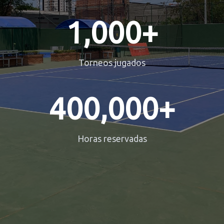
1,000+
Torneos jugados
400,000+
Horas reservadas