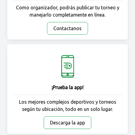
Como organizador, podrás publicar tu torneo y
manejarlo completamente en línea.
Contactanos
¡Prueba la app!
Los mejores complejos deportivos y torneos
según tu ubicación, todo en un solo lugar.
Descarga la app