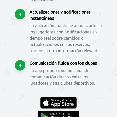
Actualizaciones y notificaciones
+
instantáneas
La aplicación mantiene actualizados a
los jugadores con notificaciones en
tiempo real sobre cambios o
actualizaciones en sus reservas,
torneos u otra información relevante.
Comunicación fluida con los clubes
+
La app proporciona un canal de
comunicación directo entre los
jugadores y sus clubes deportivos.