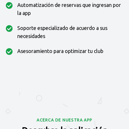
Automatización de reservas que ingresan por
la app
Soporte especializado de acuerdo a sus
necesidades
Asesoramiento para optimizar tu club
ACERCA DE NUESTRA APP