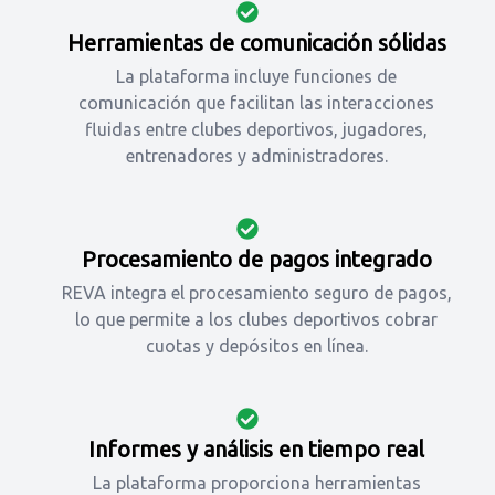
Herramientas de comunicación sólidas
La plataforma incluye funciones de
comunicación que facilitan las interacciones
fluidas entre clubes deportivos, jugadores,
entrenadores y administradores.
Procesamiento de pagos integrado
REVA integra el procesamiento seguro de pagos,
lo que permite a los clubes deportivos cobrar
cuotas y depósitos en línea.
Informes y análisis en tiempo real
La plataforma proporciona herramientas