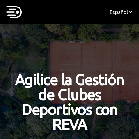
Agilice la Gestión
de Clubes
Deportivos con
REVA