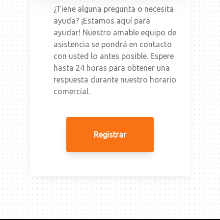
¿Tiene alguna pregunta o necesita
ayuda? ¡Estamos aquí para
ayudar! Nuestro amable equipo de
asistencia se pondrá en contacto
con usted lo antes posible. Espere
hasta 24 horas para obtener una
respuesta durante nuestro horario
comercial.
Registrar