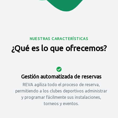
NUESTRAS CARACTERÍSTICAS
¿Qué es lo que ofrecemos?
Gestión automatizada de reservas
REVA agiliza todo el proceso de reserva,
permitiendo a los clubes deportivos administrar
y programar fácilmente sus instalaciones,
torneos y eventos.