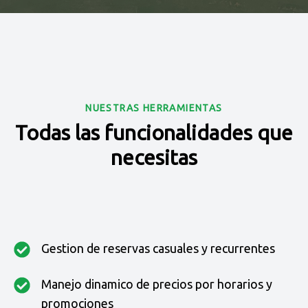
NUESTRAS HERRAMIENTAS
Todas las funcionalidades que
necesitas
Gestion de reservas casuales y recurrentes
Manejo dinamico de precios por horarios y
promociones