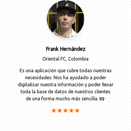
Frank Hernández
Oriental FC
,
Colombia
Es una aplicación que cubre todas nuestras
necesidades. Nos ha ayudado a poder
digitalizar nuestra información y poder llevar
toda la base de datos de nuestros clientes
de una forma mucho más sencilla.