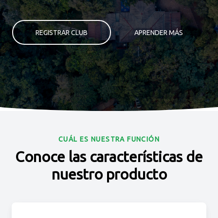
REGISTRAR CLUB
APRENDER MÁS
CUÁL ES NUESTRA FUNCIÓN
Conoce las características de
nuestro producto