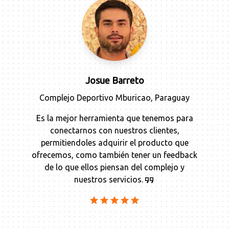
Josue Barreto
Complejo Deportivo Mburicao
,
Paraguay
Es la mejor herramienta que tenemos para
conectarnos con nuestros clientes,
permitiendoles adquirir el producto que
ofrecemos, como también tener un feedback
de lo que ellos piensan del complejo y
nuestros servicios.