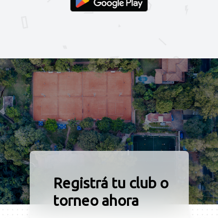
Registrá tu club o
torneo ahora